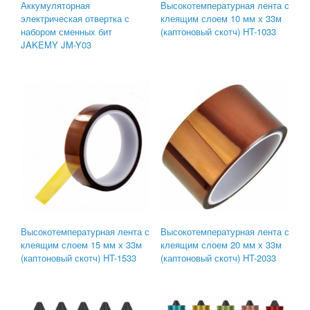
Аккумуляторная
Высокотемпературная лента с
электрическая отвертка с
клеящим слоем 10 мм х 33м
набором сменных бит
(каптоновый скотч) HT-1033
JAKEMY JM-Y03
Высокотемпературная лента с
Высокотемпературная лента с
клеящим слоем 15 мм х 33м
клеящим слоем 20 мм х 33м
(каптоновый скотч) HT-1533
(каптоновый скотч) HT-2033