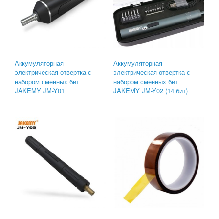
Аккумуляторная
Аккумуляторная
электрическая отвертка с
электрическая отвертка с
набором сменных бит
набором сменных бит
JAKEMY JM-Y01
JAKEMY JM-Y02 (14 бит)