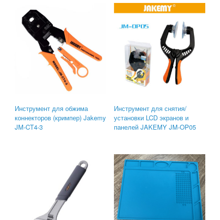
Инструмент для обжима
Инструмент для снятия/
коннекторов (кримпер) Jakemy
установки LCD экранов и
JM-CT4-3
панелей JAKEMY JM-OP05