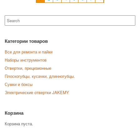
Search
for:
Категории товаров
Все для ремонта и пайки
Наборы инструментов
Отвертки, прецизионные
Плоскогубцы, кусачки, длинногубцы.
Сумки и боксы
Электрические отвертки JAKEMY
Корзина
Корзина пуста.