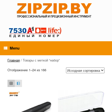
Menu
Главная
/ Товары с меткой “набор”
Отображение 1–24 из 166