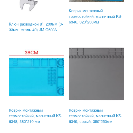
Коврик монтажный
термостойкий, магнитный KS-
6346, 320*230мм
Ключ разводной 8″, 200мм (0-
33мм, сталь 40) JM-G603N
Коврик монтажный
Коврик монтажный
термостойкий, магнитный KS-
термостойкий, магнитный KS-
6348, 380*210 мм
6349, серый, 350*250мм