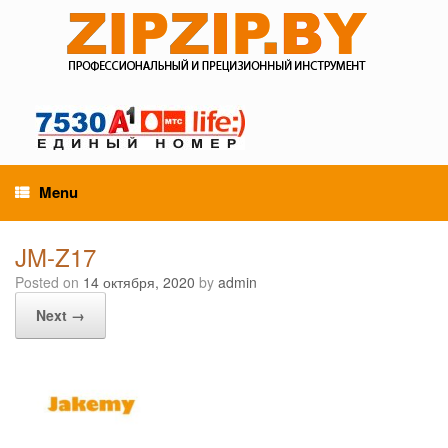
Menu
JM-Z17
Posted on
14 октября, 2020
by
admin
Next →