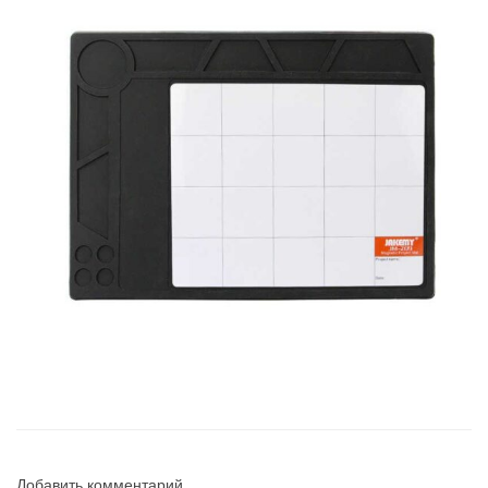
Добавить комментарий