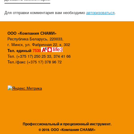
Для отправки комментария вам необходимо
авторизоваться
.
ООО «Компания СНАМИ»
Республика Беларусь, 220033,
г. Минск, ул. Фабричная 22, к. 302
Тел. единый
7530
Тел. (+375 17) 250 25 33, 374 41 66
Тел./факс (+375 17) 378 96 72
Профессиональный и прецизионный инструмент.
© 2019. OOO «Компания СНАМИ»